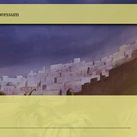
pressum