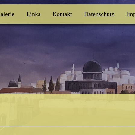
alerie
Links
Kontakt
Datenschutz
Im