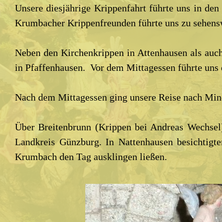
Unsere diesjährige Krippenfahrt führte uns in de
Krumbacher Krippenfreunden führte uns zu sehen
Neben den Kirchenkrippen in Attenhausen als auch
in Pfaffenhausen. Vor dem Mittagessen führte uns
Nach dem Mittagessen ging unsere Reise nach Mind
Über Breitenbrunn (Krippen bei Andreas Wechsel)
Landkreis Günzburg. In Nattenhausen besichtigt
Krumbach den Tag ausklingen ließen.