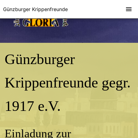
Günzburger Krippenfreunde
Günzburger
Krippenfreunde gegr.
1917 e.V.
Einladung zur