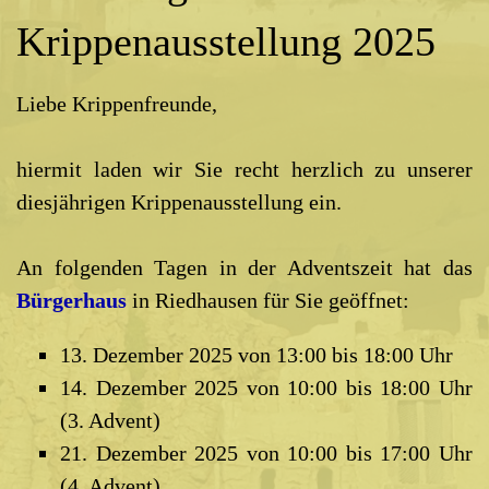
Krippenausstellung 2025
Liebe Krippenfreunde,
hiermit laden wir Sie recht herzlich zu unserer
diesjährigen Krippenausstellung ein.
An folgenden Tagen in der Adventszeit hat das
Bürgerhaus
in Riedhausen für Sie geöffnet:
13. Dezember 2025 von 13:00 bis 18:00 Uhr
14. Dezember 2025 von 10:00 bis 18:00 Uhr
(3. Advent)
21. Dezember 2025 von 10:00 bis 17:00 Uhr
(4. Advent)