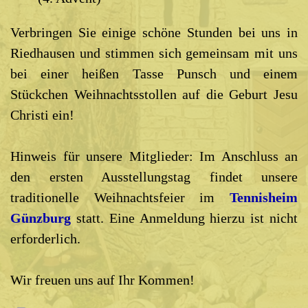
Verbringen Sie einige schöne Stunden bei uns in
Riedhausen und stimmen sich gemeinsam mit uns
bei einer heißen Tasse Punsch und einem
Stückchen Weihnachtsstollen auf die Geburt Jesu
Christi ein!
Hinweis für unsere Mitglieder: Im Anschluss an
den ersten Ausstellungstag findet unsere
traditionelle Weihnachtsfeier im
Tennisheim
Günzburg
statt. Eine Anmeldung hierzu ist nicht
erforderlich.
Wir freuen uns auf Ihr Kommen!