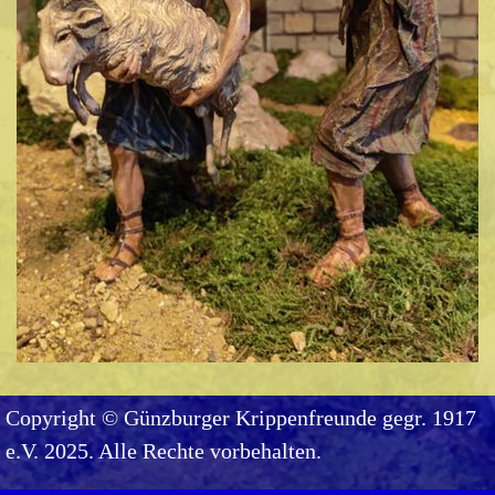
Copyright © Günzburger Krippenfreunde gegr. 1917
e.V. 2025. Alle Rechte vorbehalten.