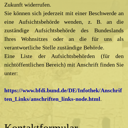
Zukunft widerrufen.
Sie können sich jederzeit mit einer Beschwerde an
eine Aufsichtsbehörde wenden, z. B. an die
zuständige Aufsichtsbehörde des Bundeslands
Ihres Wohnsitzes oder an die für uns als
verantwortliche Stelle zuständige Behörde.
Eine Liste der Aufsichtsbehörden (für den
nichtöffentlichen Bereich) mit Anschrift finden Sie
unter:
https://www.bfdi.bund.de/DE/Infothek/Anschrif
ten_Links/anschriften_links-node.html
.
Kontaktformular