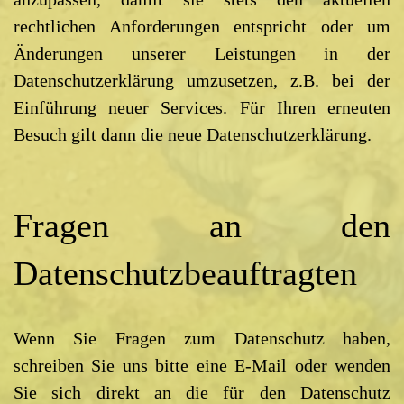
rechtlichen Anforderungen entspricht oder um
Änderungen unserer Leistungen in der
Datenschutzerklärung umzusetzen, z.B. bei der
Einführung neuer Services. Für Ihren erneuten
Besuch gilt dann die neue Datenschutzerklärung.
Fragen an den
Datenschutzbeauftragten
Wenn Sie Fragen zum Datenschutz haben,
schreiben Sie uns bitte eine E-Mail oder wenden
Sie sich direkt an die für den Datenschutz