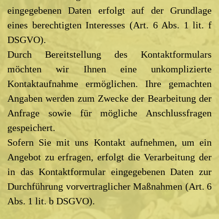
eingegebenen Daten erfolgt auf der Grundlage
eines berechtigten Interesses (Art. 6 Abs. 1 lit. f
DSGVO).
Durch Bereitstellung des Kontaktformulars
möchten wir Ihnen eine unkomplizierte
Kontaktaufnahme ermöglichen. Ihre gemachten
Angaben werden zum Zwecke der Bearbeitung der
Anfrage sowie für mögliche Anschlussfragen
gespeichert.
Sofern Sie mit uns Kontakt aufnehmen, um ein
Angebot zu erfragen, erfolgt die Verarbeitung der
in das Kontaktformular eingegebenen Daten zur
Durchführung vorvertraglicher Maßnahmen (Art. 6
Abs. 1 lit. b DSGVO).