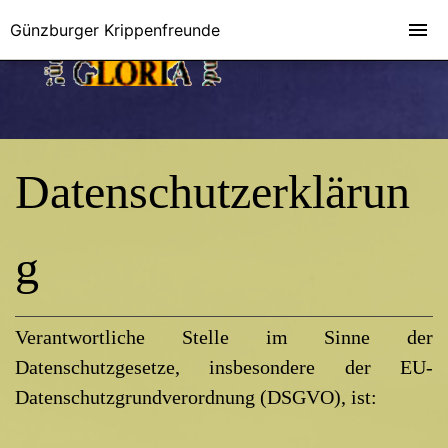
Günzburger Krippenfreunde
Datenschutzerklärun
g
Verantwortliche Stelle im Sinne der
Datenschutzgesetze, insbesondere der EU-
Datenschutzgrundverordnung (DSGVO), ist: