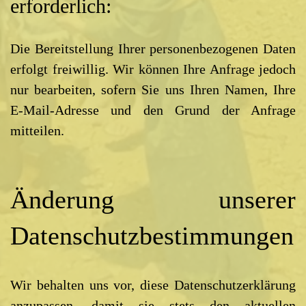
erforderlich:
Die Bereitstellung Ihrer personenbezogenen Daten
erfolgt freiwillig. Wir können Ihre Anfrage jedoch
nur bearbeiten, sofern Sie uns Ihren Namen, Ihre
E-Mail-Adresse und den Grund der Anfrage
mitteilen.
Änderung unserer
Datenschutzbestimmungen
Wir behalten uns vor, diese Datenschutzerklärung
anzupassen, damit sie stets den aktuellen