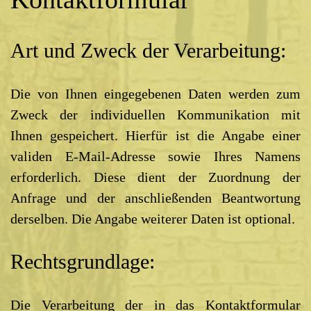
Art und Zweck der Verarbeitung:
Die von Ihnen eingegebenen Daten werden zum
Zweck der individuellen Kommunikation mit
Ihnen gespeichert. Hierfür ist die Angabe einer
validen E-Mail-Adresse sowie Ihres Namens
erforderlich. Diese dient der Zuordnung der
Anfrage und der anschließenden Beantwortung
derselben. Die Angabe weiterer Daten ist optional.
Rechtsgrundlage:
Die Verarbeitung der in das Kontaktformular