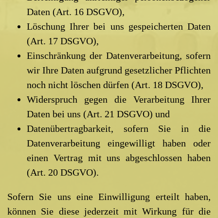
Daten (Art. 16 DSGVO),
Löschung Ihrer bei uns gespeicherten Daten
(Art. 17 DSGVO),
Einschränkung der Datenverarbeitung, sofern
wir Ihre Daten aufgrund gesetzlicher Pflichten
noch nicht löschen dürfen (Art. 18 DSGVO),
Widerspruch gegen die Verarbeitung Ihrer
Daten bei uns (Art. 21 DSGVO) und
Datenübertragbarkeit, sofern Sie in die
Datenverarbeitung eingewilligt haben oder
einen Vertrag mit uns abgeschlossen haben
(Art. 20 DSGVO).
Sofern Sie uns eine Einwilligung erteilt haben,
können Sie diese jederzeit mit Wirkung für die