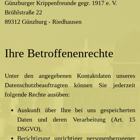
Günzburger Krippenfreunde gegr. 1917 e. V.
Brühlstraße 22
89312 Günzburg - Riedhausen
Ihre Betroffenenrechte
Unter den angegebenen Kontaktdaten unseres
Datenschutzbeauftragten können Sie jederzeit
folgende Rechte ausüben:
Auskunft über Ihre bei uns gespeicherten
Daten und deren Verarbeitung (Art. 15
DSGVO),
Berichtigung unrichtiger personenbezogener