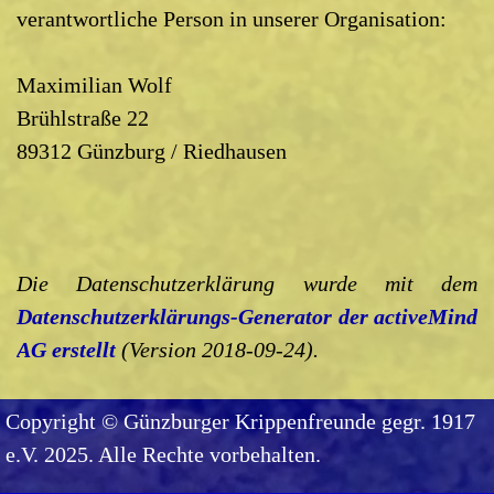
verantwortliche Person in unserer Organisation:
Maximilian Wolf
Brühlstraße 22
89312 Günzburg / Riedhausen
Die Datenschutzerklärung wurde mit dem
Datenschutzerklärungs-Generator der activeMind
AG erstellt
(Version 2018-09-24).
Copyright © Günzburger Krippenfreunde gegr. 1917
e.V. 2025. Alle Rechte vorbehalten.