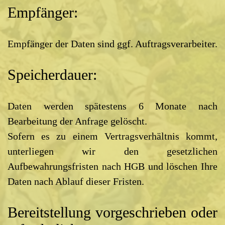
Empfänger:
Empfänger der Daten sind ggf. Auftragsverarbeiter.
Speicherdauer:
Daten werden spätestens 6 Monate nach
Bearbeitung der Anfrage gelöscht.
Sofern es zu einem Vertragsverhältnis kommt,
unterliegen wir den gesetzlichen
Aufbewahrungsfristen nach HGB und löschen Ihre
Daten nach Ablauf dieser Fristen.
Bereitstellung vorgeschrieben oder